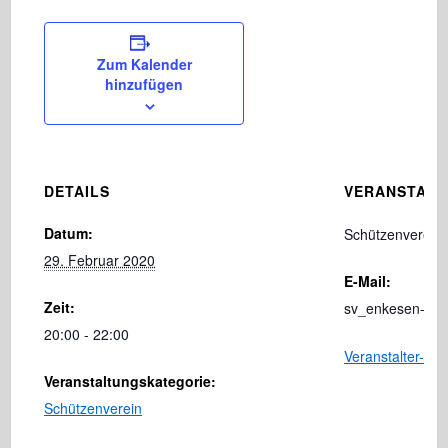
Zum Kalender
hinzufügen
DETAILS
VERANSTALT
Datum:
Schützenverein 
29. Februar 2020
E-Mail:
Zeit:
sv_enkesen-pa
20:00 - 22:00
Veranstalter-We
Veranstaltungskategorie:
Schützenverein