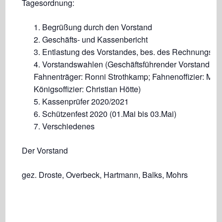
Tagesordnung:
Begrüßung durch den Vorstand
Geschäfts- und Kassenbericht
Entlastung des Vorstandes, bes. des Rechnungsfüh
Vorstandswahlen (Geschäftsführender Vorstand: H
Fahnenträger: Ronni Strothkamp; Fahnenoffizier: Math
Königsoffizier: Christian Hötte)
Kassenprüfer 2020/2021
Schützenfest 2020 (01.Mai bis 03.Mai)
Verschiedenes
Der Vorstand
gez. Droste, Overbeck, Hartmann, Balks, Mohrs