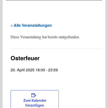
« Alle Veranstaltungen
Diese Veranstaltung hat bereits stattgefunden.
Osterfeuer
20. April 2025 18:00
-
23:59
Zum Kalender
hinzufügen