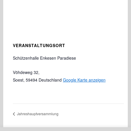
VERANSTALTUNGSORT
Schützenhalle Enkesen Paradiese
Vöhdeweg 32,
Soest
,
59494
Deutschland
Google Karte anzeigen
Jahreshauptversammlung