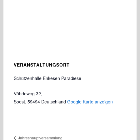
VERANSTALTUNGSORT
Schützenhalle Enkesen Paradiese
Vöhdeweg 32,
Soest
,
59494
Deutschland
Google Karte anzeigen
Jahreshauptversammlung