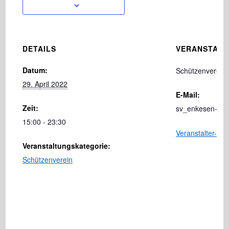
DETAILS
VERANSTALT
Datum:
Schützenverein 
29. April 2022
E-Mail:
Zeit:
sv_enkesen-pa
15:00 - 23:30
Veranstalter-We
Veranstaltungskategorie:
Schützenverein