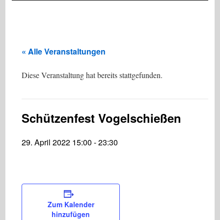
« Alle Veranstaltungen
Diese Veranstaltung hat bereits stattgefunden.
Schützenfest Vogelschießen
29. April 2022 15:00
-
23:30
Zum Kalender
hinzufügen