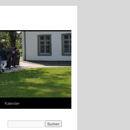
Kalender