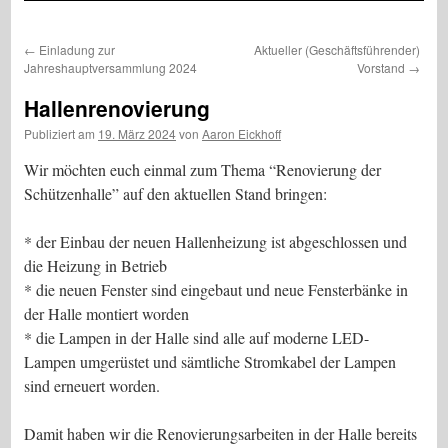
←
Einladung zur
Aktueller (Geschäftsführender)
Jahreshauptversammlung 2024
Vorstand
→
Hallenrenovierung
Publiziert am
19. März 2024
von
Aaron Eickhoff
Wir möchten euch einmal zum Thema “Renovierung der
Schützenhalle” auf den aktuellen Stand bringen:
* der Einbau der neuen Hallenheizung ist abgeschlossen und
die Heizung in Betrieb
* die neuen Fenster sind eingebaut und neue Fensterbänke in
der Halle montiert worden
* die Lampen in der Halle sind alle auf moderne LED-
Lampen umgerüstet und sämtliche Stromkabel der Lampen
sind erneuert worden.
Damit haben wir die Renovierungsarbeiten in der Halle bereits