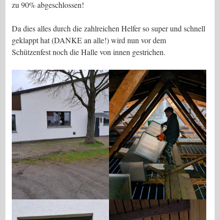
zu 90% abgeschlossen!
Da dies alles durch die zahlreichen Helfer so super und schnell
geklappt hat (DANKE an alle!) wird nun vor dem
Schützenfest noch die Halle von innen gestrichen.